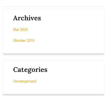
Archives
Mai 2023
Oktober 2019
Categories
Uncategorized